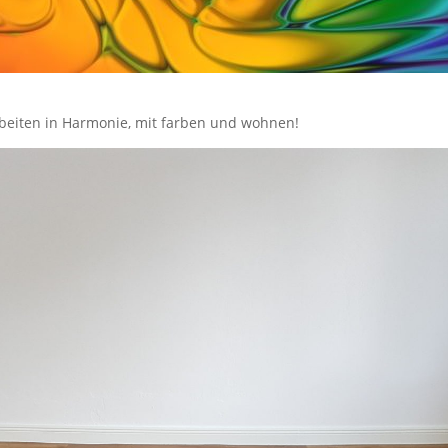
rbeiten in Harmonie, mit farben und wohnen!