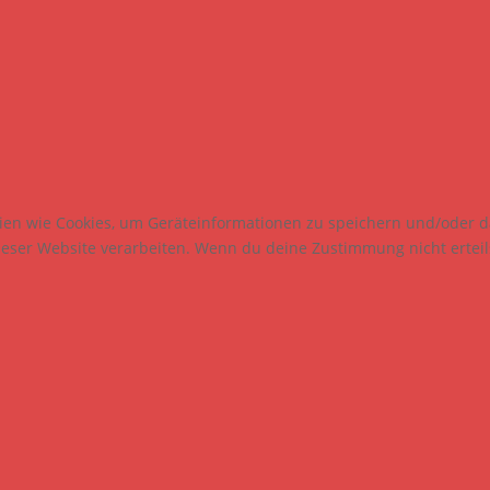
gien wie Cookies, um Geräteinformationen zu speichern und/oder 
dieser Website verarbeiten. Wenn du deine Zustimmung nicht erte