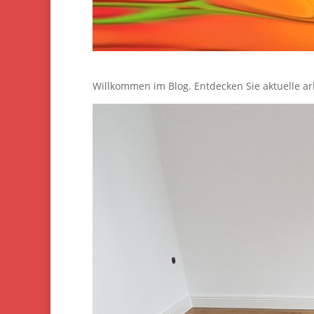
Willkommen im Blog. Entdecken Sie aktuelle a