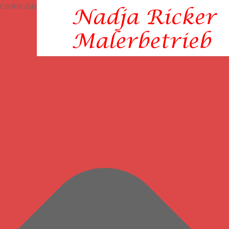
Cookie-Zustimmung verwalten