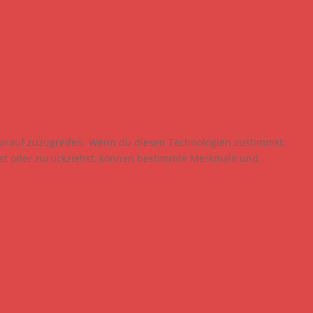
darauf zuzugreifen. Wenn du diesen Technologien zustimmst,
ilst oder zurückziehst, können bestimmte Merkmale und