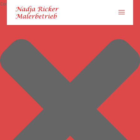
Cookie-Zustimmung verwalten