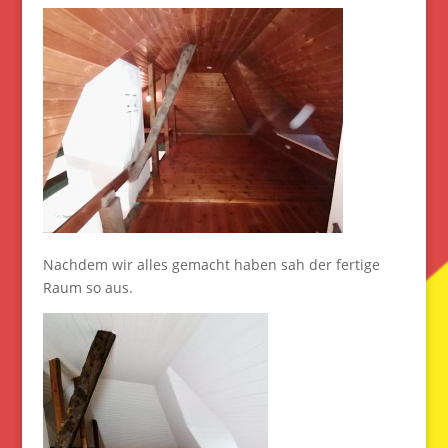
Nachdem wir alles gemacht haben sah der fertige
Raum so aus.