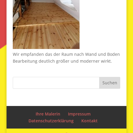
Wir empfanden das der Raum nach Wand und Boden
Bearbeitung deutlich größer und moderner wirkt.
Ihre Malerin
Impressum
Datenschutzerklärung
Kontakt